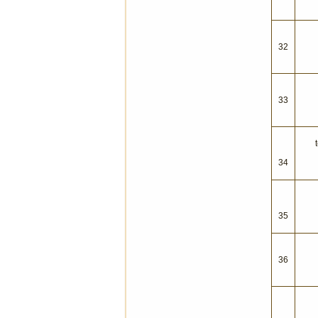
32
33
34
35
36