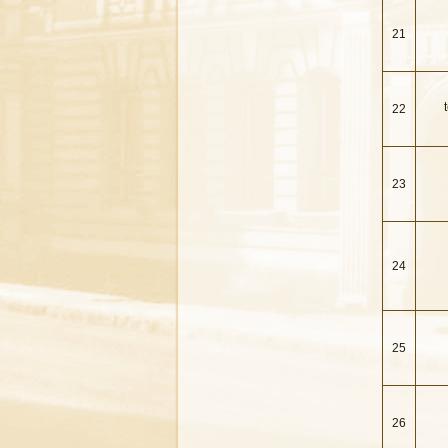
21
22
23
24
25
26