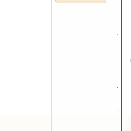
11
12
13
14
15